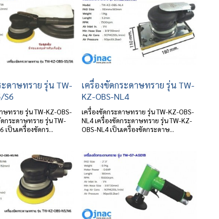
กระดาษทราย รุ่น TW-
เครื่องขัดกระดาษทราย รุ่น TW-
5/S6
KZ-OBS-NL4
ะดาษทราย รุ่น TW-KZ-OBS-
เครื่องขัดกระดาษทราย รุ่น TW-KZ-OBS-
ขัดกระดาษทราย รุ่น TW-
NL4 เครื่องขัดกระดาษทราย รุ่น TW-KZ-
เป็นเครื่องขัดกร...
OBS-NL4 เป็นเครื่องขัดกระดาษ...