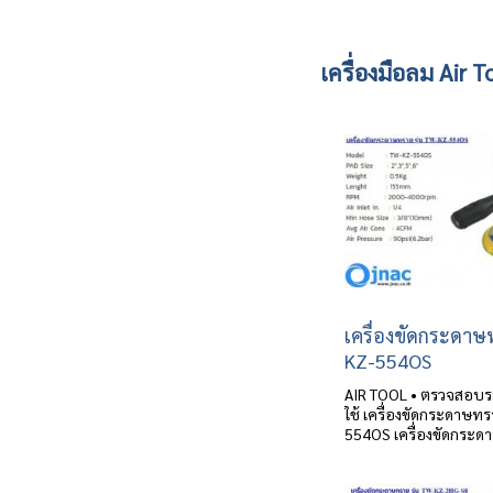
เครื่องมือลม Air T
เครื่องขัดกระดาษ
KZ-554OS
AIR TOOL • ตรวจสอบร
ใช้ เครื่องขัดกระดาษทร
554OS เครื่องขัดกระดา