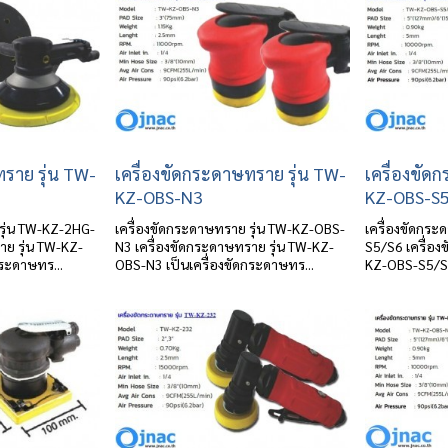
ทราย รุ่น TW-
เครื่องขัดกระดาษทราย รุ่น TW-
เครื่องขัด
KZ-OBS-N3
KZ-OBS-S
รุ่น TW-KZ-2HG-
เครื่องขัดกระดาษทราย รุ่น TW-KZ-OBS-
เครื่องขัดกร
าย รุ่น TW-KZ-
N3 เครื่องขัดกระดาษทราย รุ่น TW-KZ-
S5/S6 เครื่อง
กระดาษทร...
OBS-N3 เป็นเครื่องขัดกระดาษทร...
KZ-OBS-S5/S6 