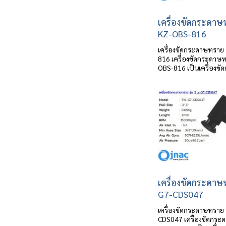
เครื่องขัดกระดาษ
KZ-OBS-816
เครื่องขัดกระดาษทราย 
816 เครื่องขัดกระดาษท
OBS-816 เป็นเครื่องขัด
เครื่องขัดกระดาษ
G7-CDS047
เครื่องขัดกระดาษทราย 
CDS047 เครื่องขัดกระด