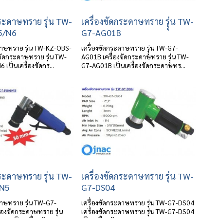
กระดาษทราย รุ่น TW-
เครื่องขัดกระดาษทราย รุุ่น TW-
5/N6
G7-AG01B
ะดาษทราย รุ่น TW-KZ-OBS-
เครื่องขัดกระดาษทราย รุุ่น TW-G7-
ขัดกระดาษทราย รุ่น TW-
AG01B เครื่องขัดกระดาษทราย รุุ่น TW-
เป็นเครื่องขัดกร...
G7-AG01B เป็นเครื่องขัดกระดาษทร...
กระดาษทราย รุ่น TW-
เครื่องขัดกระดาษทราย รุ่น TW-
N5
G7-DS04
ดาษทราย รุ่น TW-G7-
เครื่องขัดกระดาษทราย รุ่น TW-G7-DS04
่องขัดกระดาษทราย รุ่น
เครื่องขัดกระดาษทราย รุ่น TW-G7-DS04