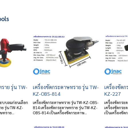
ools
ทราย รุ่น TW-
เครื่องขัดกระดาษทราย รุ่น TW-
เครื่องขัด
KZ-OBS-814
KZ-227
ะบบลมก่อนเลือก
เครื่องขัดกระดาษทราย รุ่น TW-KZ-OBS-
เครื่องขัดกระ
าย รุ่น TW-KZ-
814 เครื่องขัดกระดาษทราย รุ่น TW-KZ-
เครื่องขัดกระ
ษทราย...
OBS-814 เป็นเครื่องขัดกระดาษ...
เป็นเครื่องขั