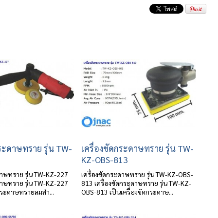
กระดาษทราย รุ่น TW-
เครื่องขัดกระดาษทราย รุ่น TW-
KZ-OBS-813
ดาษทราย รุ่น TW-KZ-227
เครื่องขัดกระดาษทราย รุ่น TW-KZ-OBS-
ดาษทราย รุ่น TW-KZ-227
813 เครื่องขัดกระดาษทราย รุ่น TW-KZ-
ดกระดาษทรายลมสำ...
OBS-813 เป็นเครื่องขัดกระดาษ...