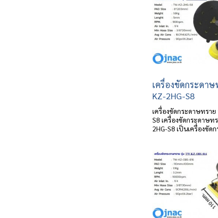
เครื่องขัดกระดาษ
KZ-2HG-S8
เครื่องขัดกระดาษทราย 
S8 เครื่องขัดกระดาษทร
2HG-S8 เป็นเครื่องขัด