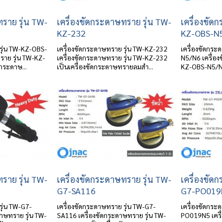
ทราย รุ่น TW-
เครื่องขัดกระดาษทราย รุ่น TW-
เครื่องขัด
KZ-232
KZ-OBS-N
รุ่น TW-KZ-OBS-
เครื่องขัดกระดาษทราย รุ่น TW-KZ-232
เครื่องขัดกร
ราย รุ่น TW-KZ-
เครื่องขัดกระดาษทราย รุ่น TW-KZ-232
N5/N6 เครื่อง
กระดาษ...
เป็นเครื่องขัดกระดาษทรายลมสำ...
KZ-OBS-N5/N6 
ทราย รุ่น TW-
เครื่องขัดกระดาษทราย รุ่น TW-
เครื่องขัด
G7-SA116
G7-PO019
รุ่น TW-G7-
เครื่องขัดกระดาษทราย รุ่น TW-G7-
เครื่องขัดกระ
าษทราย รุ่น TW-
SA116 เครื่องขัดกระดาษทราย รุ่น TW-
PO019N5 เครื