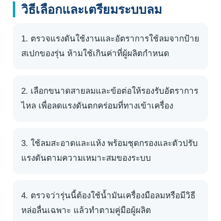
วิธีเลือกและเตรียมระบบลม
ตรวจแรงดันใช้งานและอัตราการใช้ลมจากป้าย
สเปกของรุ่น ห้ามใช้เกินค่าที่ผู้ผลิตกำหนด
เลือกขนาดสายลมและข้อต่อให้รองรับอัตราการ
ไหล เพื่อลดแรงดันตกคร่อมที่ทางเข้าเครื่อง
ใช้ลมสะอาดและแห้ง พร้อมชุดกรองและตัวปรับ
แรงดันตามความเหมาะสมของระบบ
ตรวจว่ารุ่นนี้ต้องใช้น้ำมันเครื่องมือลมหรือมีวิธี
หล่อลื่นเฉพาะ แล้วทำตามคู่มือผู้ผลิต