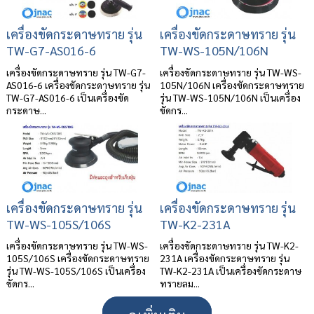
เครื่องขัดกระดาษทราย รุ่น
เครื่องขัดกระดาษทราย รุ่น
TW-G7-AS016-6
TW-WS-105N/106N
เครื่องขัดกระดาษทราย รุ่น TW-G7-
เครื่องขัดกระดาษทราย รุ่น TW-WS-
AS016-6 เครื่องขัดกระดาษทราย รุ่น
105N/106N เครื่องขัดกระดาษทราย
TW-G7-AS016-6 เป็นเครื่องขัด
รุ่น TW-WS-105N/106N เป็นเครื่อง
กระดาษ...
ขัดกร...
เครื่องขัดกระดาษทราย รุ่น
เครื่องขัดกระดาษทราย รุ่น
TW-WS-105S/106S
TW-K2-231A
เครื่องขัดกระดาษทราย รุ่น TW-WS-
เครื่องขัดกระดาษทราย รุ่น TW-K2-
105S/106S เครื่องขัดกระดาษทราย
231A เครื่องขัดกระดาษทราย รุ่น
รุ่น TW-WS-105S/106S เป็นเครื่อง
TW-K2-231A เป็นเครื่องขัดกระดาษ
ขัดกร...
ทรายลม...