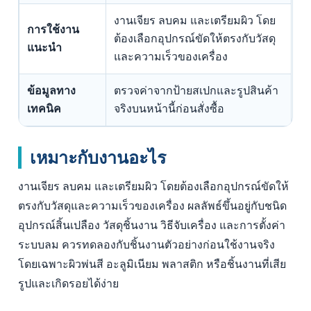
งานเจียร ลบคม และเตรียมผิว โดย
การใช้งาน
ต้องเลือกอุปกรณ์ขัดให้ตรงกับวัสดุ
แนะนำ
และความเร็วของเครื่อง
ข้อมูลทาง
ตรวจค่าจากป้ายสเปกและรูปสินค้า
เทคนิค
จริงบนหน้านี้ก่อนสั่งซื้อ
เหมาะกับงานอะไร
งานเจียร ลบคม และเตรียมผิว โดยต้องเลือกอุปกรณ์ขัดให้
ตรงกับวัสดุและความเร็วของเครื่อง ผลลัพธ์ขึ้นอยู่กับชนิด
อุปกรณ์สิ้นเปลือง วัสดุชิ้นงาน วิธีจับเครื่อง และการตั้งค่า
ระบบลม ควรทดลองกับชิ้นงานตัวอย่างก่อนใช้งานจริง
โดยเฉพาะผิวพ่นสี อะลูมิเนียม พลาสติก หรือชิ้นงานที่เสีย
รูปและเกิดรอยได้ง่าย