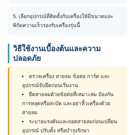
เลือกอุปกรณ์ที่ติดตั้งกับเครื่องให้มีขนาดและ
พิกัดความเร็วรองรับเครื่องรุ่นนี้
วิธีใช้งานเบื้องต้นและความ
ปลอดภัย
ตรวจเครื่อง สายลม ข้อต่อ การ์ด และ
อุปกรณ์จับยึดก่อนเริ่มงาน
ยึดสายลมด้วยข้อต่อที่เหมาะสม ป้องกัน
การหลุดหรือสะบัด และอย่าหิ้วเครื่องด้วย
สายลม
ระบายแรงดันและถอดสายลมก่อนเปลี่ยน
อุปกรณ์ ปรับตั้ง หรือบำรุงรักษา