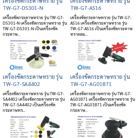
เครื่องขัดกระดาษทราย รุ่น
เครื่องขัดกระดาษทราย รุ่น
TW-G7-DS301-N
TW-G7-AS16
เครื่องขัดกระดาษทราย รุ่น TW-G7-
เครื่องขัดกระดาษทราย รุ่น TW-G7-
DS301-N เครื่องขัดกระดาษทราย รุ่น
AS16 เครื่องขัดกระดาษทราย รุ่น
TW-G7-DS301-N เป็นเครื่องขัด
TW-G7-AS16 เป็นเครื่องขัดกระดาษ
กระดาษ...
ทรายลม...
เครื่องขัดกระดาษทราย รุ่น
เครื่องขัดกระดาษทราย รุ่น
TW-G7-SA4402
TW-G7-AG01B71
เครื่องขัดกระดาษทราย รุ่น TW-G7-
เครื่องขัดกระดาษทราย รุ่น TW-G7-
SA4402 เครื่องขัดกระดาษทราย รุ่น
AG01B71 เครื่องขัดกระดาษทราย รุ่น
TW-G7-SA4402 เป็นเครื่องขัด
TW-G7-AG01B71 เป็นเครื่องขัด
กระดาษทร...
กระดาษ...