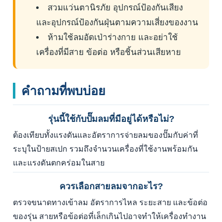
สวมแว่นตานิรภัย อุปกรณ์ป้องกันเสียง
และอุปกรณ์ป้องกันฝุ่นตามความเสี่ยงของงาน
ห้ามใช้ลมอัดเป่าร่างกาย และอย่าใช้
เครื่องที่มีสาย ข้อต่อ หรือชิ้นส่วนเสียหาย
คำถามที่พบบ่อย
รุ่นนี้ใช้กับปั๊มลมที่มีอยู่ได้หรือไม่?
ต้องเทียบทั้งแรงดันและอัตราการจ่ายลมของปั๊มกับค่าที่
ระบุในป้ายสเปก รวมถึงจำนวนเครื่องที่ใช้งานพร้อมกัน
และแรงดันตกคร่อมในสาย
ควรเลือกสายลมจากอะไร?
ตรวจขนาดทางเข้าลม อัตราการไหล ระยะสาย และข้อต่อ
ของรุ่น สายหรือข้อต่อที่เล็กเกินไปอาจทำให้เครื่องทำงาน