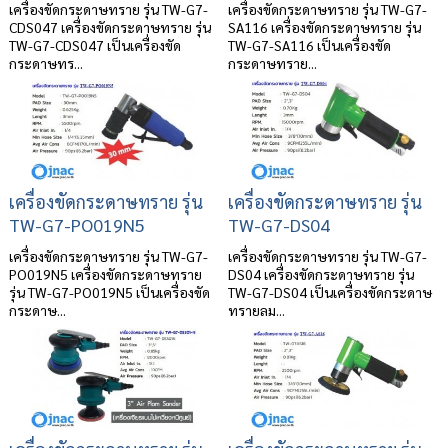
เครื่องขัดกระดาษทราย รุ่น TW-G7-
เครื่องขัดกระดาษทราย รุ่น TW-G7-
CDS047 เครื่องขัดกระดาษทราย รุ่น
SA116 เครื่องขัดกระดาษทราย รุ่น
TW-G7-CDS047 เป็นเครื่องขัด
TW-G7-SA116 เป็นเครื่องขัด
กระดาษทร...
กระดาษทราย...
เครื่องขัดกระดาษทราย รุ่น
เครื่องขัดกระดาษทราย รุ่น
TW-G7-PO019N5
TW-G7-DS04
เครื่องขัดกระดาษทราย รุ่น TW-G7-
เครื่องขัดกระดาษทราย รุ่น TW-G7-
PO019N5 เครื่องขัดกระดาษทราย
DS04 เครื่องขัดกระดาษทราย รุ่น
รุ่น TW-G7-PO019N5 เป็นเครื่องขัด
TW-G7-DS04 เป็นเครื่องขัดกระดาษ
กระดาษ...
ทรายลม...