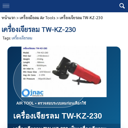
หน้าแรก
>
เครื่องมือลม Air Tools
>
เครื่องเจียรลม TW-KZ-230
เครื่องเจียรลม TW-KZ-230
Tags:
เครื่องเจียรลม
เครื่องเจียรลม TW-KZ-230