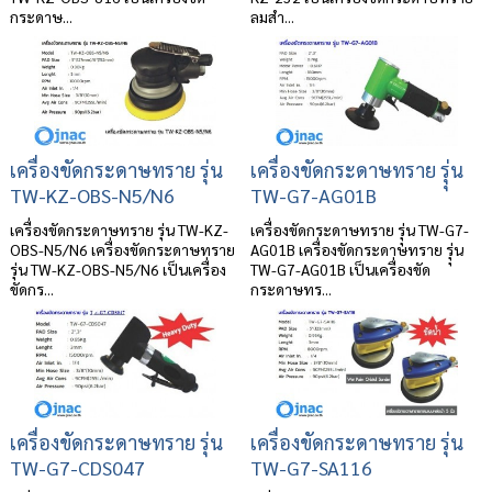
กระดาษ...
ลมสำ...
เครื่องขัดกระดาษทราย รุ่น
เครื่องขัดกระดาษทราย รุุ่น
TW-KZ-OBS-N5/N6
TW-G7-AG01B
เครื่องขัดกระดาษทราย รุ่น TW-KZ-
เครื่องขัดกระดาษทราย รุุ่น TW-G7-
OBS-N5/N6 เครื่องขัดกระดาษทราย
AG01B เครื่องขัดกระดาษทราย รุุ่น
รุ่น TW-KZ-OBS-N5/N6 เป็นเครื่อง
TW-G7-AG01B เป็นเครื่องขัด
ขัดกร...
กระดาษทร...
เครื่องขัดกระดาษทราย รุ่น
เครื่องขัดกระดาษทราย รุ่น
TW-G7-CDS047
TW-G7-SA116