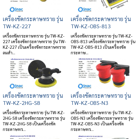
เครื่องขัดกระดาษทราย รุ่น
เครื่องขัดกระดาษทราย รุ่น
TW-KZ-227
TW-KZ-OBS-813
เครื่องขัดกระดาษทราย รุ่น TW-KZ-
เครื่องขัดกระดาษทราย รุ่น TW-KZ-
227 เครื่องขัดกระดาษทราย รุ่น TW-
OBS-813 เครื่องขัดกระดาษทราย รุ่น
KZ-227 เป็นเครื่องขัดกระดาษทราย
TW-KZ-OBS-813 เป็นเครื่องขัด
ลมสำ...
กระดาษ...
เครื่องขัดกระดาษทราย รุ่น
เครื่องขัดกระดาษทราย รุ่น
TW-KZ-2HG-S8
TW-KZ-OBS-N3
เครื่องขัดกระดาษทราย รุ่น TW-KZ-
เครื่องขัดกระดาษทราย รุ่น TW-KZ-
2HG-S8 เครื่องขัดกระดาษทราย รุ่น
OBS-N3 เครื่องขัดกระดาษทราย รุ่น
TW-KZ-2HG-S8 เป็นเครื่องขัด
TW-KZ-OBS-N3 เป็นเครื่องขัด
กระดาษทร...
กระดาษทร...