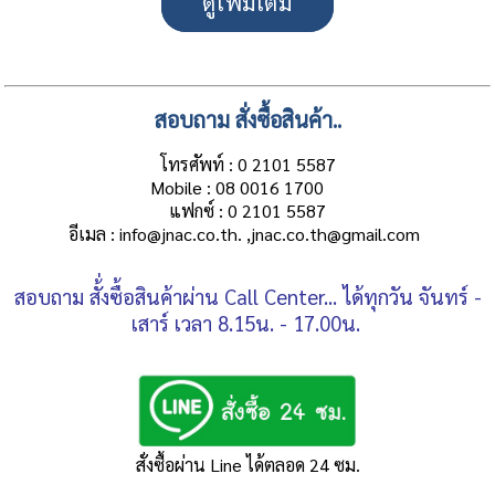
ดูเพิ่มเติม
สอบถาม สั่งซื้อสินค้า..
โทรศัพท์ : 0 2101 5587
Mobile : 08 0016 1700
แฟกซ์ : 0 2101 5587
อีเมล : info@jnac.co.th. ,jnac.co.th@gmail.com
สอบถาม สั้่งซื้อสินค้าผ่าน Call Center... ได้ทุกวัน จันทร์ -
เสาร์ เวลา 8.15น. - 17.00น.
สั่งซื้อผ่าน Line ได้ตลอด 24 ซม.