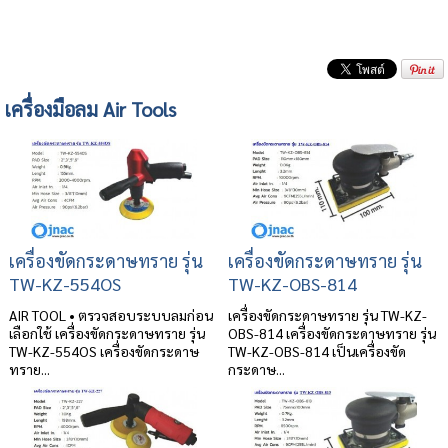
เครื่องมือลม Air Tools
เครื่องขัดกระดาษทราย รุ่น
เครื่องขัดกระดาษทราย รุ่น
TW-KZ-554OS
TW-KZ-OBS-814
AIR TOOL • ตรวจสอบระบบลมก่อน
เครื่องขัดกระดาษทราย รุ่น TW-KZ-
เลือกใช้ เครื่องขัดกระดาษทราย รุ่น
OBS-814 เครื่องขัดกระดาษทราย รุ่น
TW-KZ-554OS เครื่องขัดกระดาษ
TW-KZ-OBS-814 เป็นเครื่องขัด
ทราย...
กระดาษ...