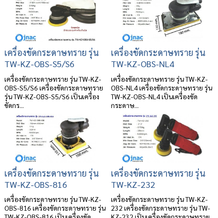
เครื่องขัดกระดาษทราย รุ่น
เครื่องขัดกระดาษทราย รุ่น
TW-KZ-OBS-S5/S6
TW-KZ-OBS-NL4
เครื่องขัดกระดาษทราย รุ่น TW-KZ-
เครื่องขัดกระดาษทราย รุ่น TW-KZ-
OBS-S5/S6 เครื่องขัดกระดาษทราย
OBS-NL4 เครื่องขัดกระดาษทราย รุ่น
รุ่น TW-KZ-OBS-S5/S6 เป็นเครื่อง
TW-KZ-OBS-NL4 เป็นเครื่องขัด
ขัดกร...
กระดาษ...
เครื่องขัดกระดาษทราย รุ่น
เครื่องขัดกระดาษทราย รุ่น
TW-KZ-OBS-816
TW-KZ-232
เครื่องขัดกระดาษทราย รุ่น TW-KZ-
เครื่องขัดกระดาษทราย รุ่น TW-KZ-
OBS-816 เครื่องขัดกระดาษทราย รุ่น
232 เครื่องขัดกระดาษทราย รุ่น TW-
TW-KZ-OBS-816 เป็นเครื่องขัด
KZ-232 เป็นเครื่องขัดกระดาษทราย