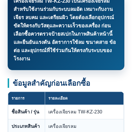
เครื่องเจียรลม TW-KZ-230
เป็นเครื่องเจียรลม
สำหรับใช้งานร่วมกับระบบลมอัด เหมาะกับงาน
เจียร ลบคม และเตรียมผิว โดยต้องเลือกอุปกรณ์
ขัดให้ตรงกับวัสดุและความเร็วของเครื่อง ก่อน
เลือกซื้อควรตรวจป้ายสเปกในภาพสินค้าหน้านี้
และยืนยันแรงดัน อัตราการใช้ลม ขนาดสาย ข้อ
ต่อ และอุปกรณ์ที่ใช้ร่วมกันให้ตรงกับระบบของ
โรงงาน
ข้อมูลสำคัญก่อนเลือกซื้อ
รายการ
รายละเอียด
ชื่อสินค้า / รุ่น
เครื่องเจียรลม TW-KZ-230
ประเภทสินค้า
เครื่องเจียรลม