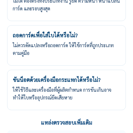
ไม่ได้ ต้องตรงทั้งประเภทงาน รูยึด ความหนา หน้าแปลน
การ์ด และรอบสูงสุด
ถอดการ์ดเพื่อใส่ใบได้หรือไม่?
ไม่ควรดัดแปลงหรือถอดการ์ด ให้ใช้การ์ดที่ถูกประเภท
ตามคู่มือ
ขันน็อตด้วยเครื่องมือกระแทกได้หรือไม่?
ให้ใช้วิธีและเครื่องมือที่ผู้ผลิตกำหนด การขันเกินอาจ
ทำให้ใบหรืออุปกรณ์ยึดเสียหาย
แหล่งตรวจสอบเพิ่มเติม