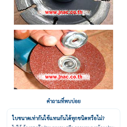
คำถามที่พบบ่อย
ใบขนาดเท่ากันใช้แทนกันได้ทุกชนิดหรือไม่?