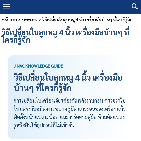
หน้าแรก
>
บทความ
>
วิธีเปลี่ยนใบลูกหมู 4 นิ้ว เครื่องมือบ้านๆ ที่ใครก็รู้จัก
วิธีเปลี่ยนใบลูกหมู 4 นิ้ว เครื่องมือบ้านๆ ที่
ใครก็รู้จัก
J NAC KNOWLEDGE GUIDE
วิธีเปลี่ยนใบลูกหมู 4 นิ้ว เครื่องมือ
บ้านๆ ที่ใครก็รู้จัก
การเปลี่ยนใบเครื่องเจียรต้องตัดพลังงานก่อน ตรวจว่าใบ
ใหม่ตรงกับชนิดงาน ขนาด รูยึด และรอบของเครื่อง แล้ว
ติดตั้งหน้าแปลน น็อต และการ์ดตามคู่มือ ห้ามดัดแปลง
รูหรือฝืนใช้อุปกรณ์ที่ไม่เข้ากัน