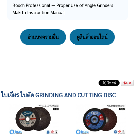
Bosch Professional — Proper Use of Angle Grinders
·
Makita Instruction Manual
อ่านบทความอื่น
ดูสินค้าออนไลน์
ใบเจียร ใบตัด GRINDING AND CUTTING DISC