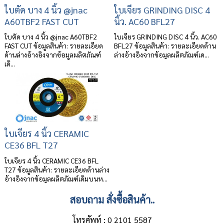
ใบตัด บาง 4 นิ้ว @jnac
ใบเจียร GRINDING DISC 4
A60TBF2 FAST CUT
นิ้ว. AC60 BFL27
ใบตัด บาง 4 นิ้ว @jnac A60TBF2
ใบเจียร GRINDING DISC 4 นิ้ว. AC60
FAST CUT ข้อมูลสินค้า: รายละเอียด
BFL27 ข้อมูลสินค้า: รายละเอียดด้าน
ด้านล่างอ้างอิงจากข้อมูลผลิตภัณฑ์
ล่างอ้างอิงจากข้อมูลผลิตภัณฑ์เด...
เดิ...
ใบเจียร 4 นิ้ว CERAMIC
CE36 BFL T27
ใบเจียร 4 นิ้ว CERAMIC CE36 BFL
T27 ข้อมูลสินค้า: รายละเอียดด้านล่าง
อ้างอิงจากข้อมูลผลิตภัณฑ์เดิมบนห...
สอบถาม สั่งซื้อสินค้า..
โทรศัพท์ : 0 2101 5587