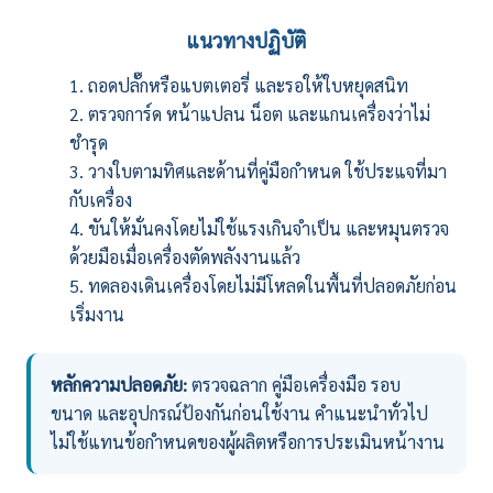
แนวทางปฏิบัติ
ถอดปลั๊กหรือแบตเตอรี่ และรอให้ใบหยุดสนิท
ตรวจการ์ด หน้าแปลน น็อต และแกนเครื่องว่าไม่
ชำรุด
วางใบตามทิศและด้านที่คู่มือกำหนด ใช้ประแจที่มา
กับเครื่อง
ขันให้มั่นคงโดยไม่ใช้แรงเกินจำเป็น และหมุนตรวจ
ด้วยมือเมื่อเครื่องตัดพลังงานแล้ว
ทดลองเดินเครื่องโดยไม่มีโหลดในพื้นที่ปลอดภัยก่อน
เริ่มงาน
หลักความปลอดภัย:
ตรวจฉลาก คู่มือเครื่องมือ รอบ
ขนาด และอุปกรณ์ป้องกันก่อนใช้งาน คำแนะนำทั่วไป
ไม่ใช้แทนข้อกำหนดของผู้ผลิตหรือการประเมินหน้างาน