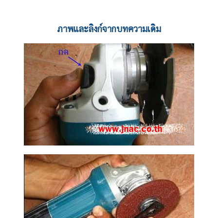
ภาพและลิงก์จากบทความเดิม