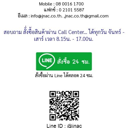
Mobile : 08 0016 1700
แฟกซ์ : 0 2101 5587
อีเมล : info@jnac.co.th. ,jnac.co.th@gmail.com
สอบถาม สั้่งซื้อสินค้าผ่าน Call Center... ได้ทุกวัน จันทร์ -
เสาร์ เวลา 8.15น. - 17.00น.
สั่งซื้อผ่าน Line ได้ตลอด 24 ซม.