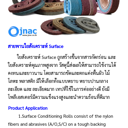
สายพานใยสังเคราะห์ Surface
ใยสังเคราะห์ Surface ถูกสร้างขึ้นจากสารกัดกร่อน และ
ใยสังเคราะห์คุณภาพสูงจาก วัสดุนี้ส่งผลให้สามารถใช้งานได้
คงทนและยาวนาน โดยสามารถขัดและตกแต่งพื้นผิว ไม้
โลหะ พลาสติก มีให้เลือกทั้งแบบหยาบ หยาบปานกลาง
ละเอียด และ ละเอียดมาก เทปที่ใช้ในการต่ออย่างดี ยังมี
โพลีเอสเตอร์มีความแข็งแรงสูงและนำความร้อนที่ดีมาก
Product Application
1.Surface Conditioning Rolls consist of the nylon
fibers and abrasives (A/O,S/C) on a tough backing