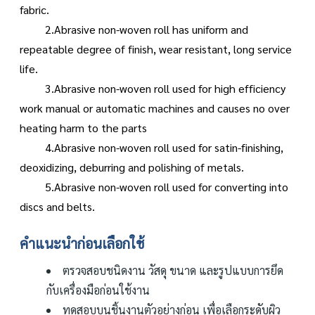
fabric.
2.Abrasive non-woven roll has uniform and
repeatable degree of finish, wear resistant, long service
life.
3.Abrasive non-woven roll used for high efficiency
work manual or automatic machines and causes no over
heating harm to the parts
4.Abrasive non-woven roll used for satin-finishing,
deoxidizing, deburring and polishing of metals.
5.Abrasive non-woven roll used for converting into
discs and belts.
คำแนะนำก่อนเลือกใช้
ตรวจสอบชนิดงาน วัสดุ ขนาด และรูปแบบการยึด
กับเครื่องมือก่อนใช้งาน
ทดสอบบนชิ้นงานตัวอย่างก่อน เพื่อเลือกระดับผิว