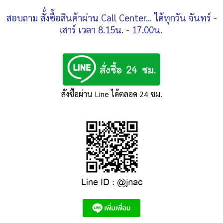
สอบถาม สั้่งซื้อสินค้าผ่าน Call Center... ได้ทุกวัน จันทร์ -
เสาร์ เวลา 8.15น. - 17.00น.
สั่งซื้อผ่าน Line ได้ตลอด 24 ซม.