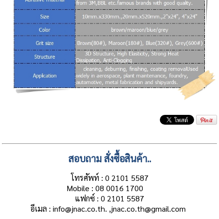
สอบถาม สั่งซื้อสินค้า..
โทรศัพท์ : 0 2101 5587
Mobile : 08 0016 1700
แฟกซ์ : 0 2101 5587
อีเมล : info@jnac.co.th. ,jnac.co.th@gmail.com