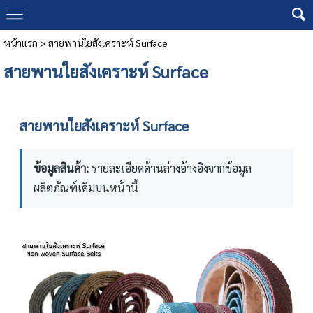
หน้าแรก
>
สายพานใยสังเคราะห์ Surface
สายพานใยสังเคราะห์ Surface
สายพานใยสังเคราะห์ Surface
ข้อมูลสินค้า:
รายละเอียดด้านล่างอ้างอิงจากข้อมูล
ผลิตภัณฑ์เดิมบนหน้านี้