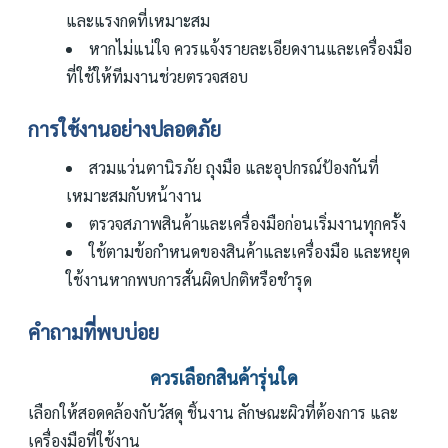
และแรงกดที่เหมาะสม
หากไม่แน่ใจ ควรแจ้งรายละเอียดงานและเครื่องมือ
ที่ใช้ให้ทีมงานช่วยตรวจสอบ
การใช้งานอย่างปลอดภัย
สวมแว่นตานิรภัย ถุงมือ และอุปกรณ์ป้องกันที่
เหมาะสมกับหน้างาน
ตรวจสภาพสินค้าและเครื่องมือก่อนเริ่มงานทุกครั้ง
ใช้ตามข้อกำหนดของสินค้าและเครื่องมือ และหยุด
ใช้งานหากพบการสั่นผิดปกติหรือชำรุด
คำถามที่พบบ่อย
ควรเลือกสินค้ารุ่นใด
เลือกให้สอดคล้องกับวัสดุ ชิ้นงาน ลักษณะผิวที่ต้องการ และ
เครื่องมือที่ใช้งาน